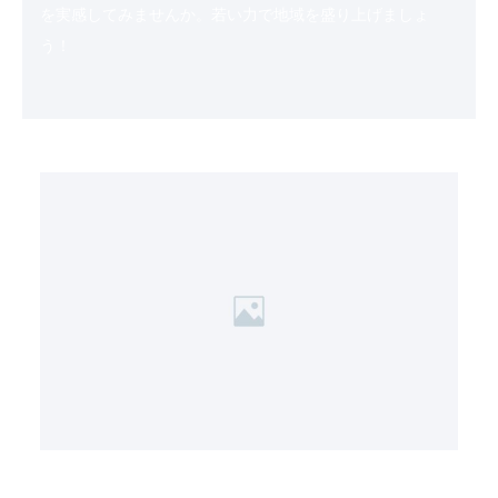
を実感してみませんか。若い力で地域を盛り上げましょ
う！