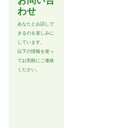
お問い合
わせ
あなたとお話しで
きるのを楽しみに
しています。
以下の情報を使っ
てお気軽にご連絡
ください。