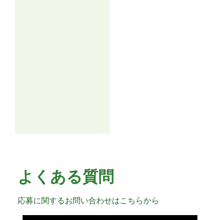
よくある質問
応募に関するお問い合わせはこちらから