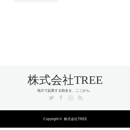
株式会社TREE
地方で起業する助走を、ここから。
Twitter
Facebook
Instagram
RSS
Copyright ©
株式会社TREE