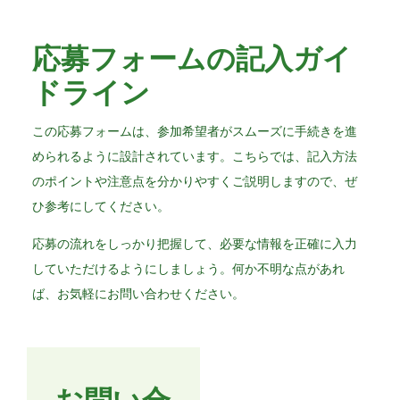
応募フォームの記入ガイ
ドライン
この応募フォームは、参加希望者がスムーズに手続きを進
められるように設計されています。こちらでは、記入方法
のポイントや注意点を分かりやすくご説明しますので、ぜ
ひ参考にしてください。
応募の流れをしっかり把握して、必要な情報を正確に入力
していただけるようにしましょう。何か不明な点があれ
ば、お気軽にお問い合わせください。