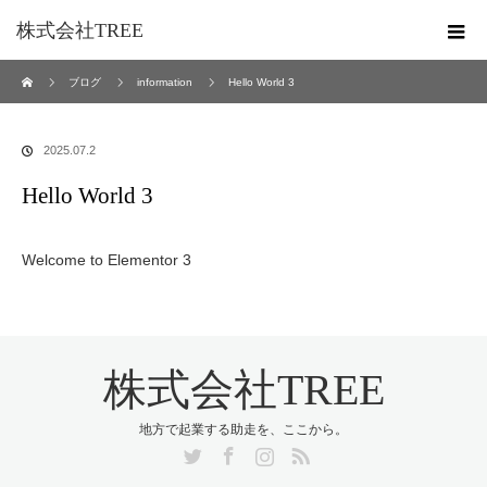
株式会社TREE
ホーム
ブログ
information
Hello World 3
2025.07.2
Hello World 3
Welcome to Elementor 3
株式会社TREE
地方で起業する助走を、ここから。
Twitter
Facebook
Instagram
RSS