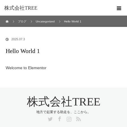
株式会社TREE
ホーム
ブログ
Uncategorized
Hello World 1
2025.07.3
Hello World 1
Welcome to Elementor
株式会社TREE
地方で起業する助走を、ここから。
Twitter
Facebook
Instagram
RSS